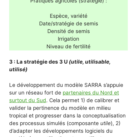
Pratiques agricoles (stratégie) :
Espèce, variété
Date/stratégie de semis
Densité de semis
Irrigation
Niveau de fertilité
3 : La stratégie des 3 U
(utile, utilisable,
utilisé)
Le développement du modèle SARRA s’appuie
sur un réseau fort de
partenaires du Nord et
surtout du Sud
. Cela permet 1) de calibrer et
valider la pertinence du modèle en milieu
tropical et progresser dans la conceptualisation
des processus simulés (composante
utile
), 2)
d’adapter les développements logiciels du