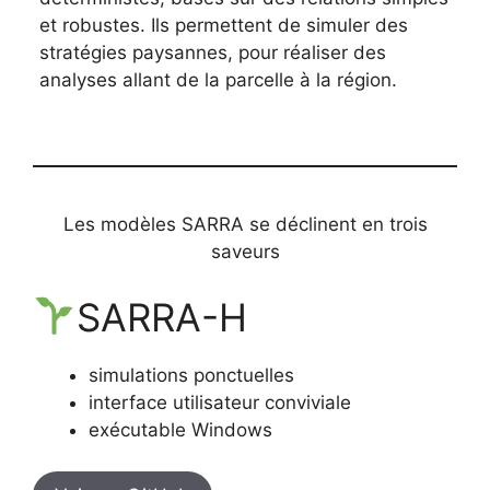
et robustes. Ils permettent de simuler des
stratégies paysannes, pour réaliser des
analyses allant de la parcelle à la région.
Les modèles SARRA se déclinent en trois
saveurs
SARRA-H
simulations ponctuelles
interface utilisateur conviviale
exécutable Windows