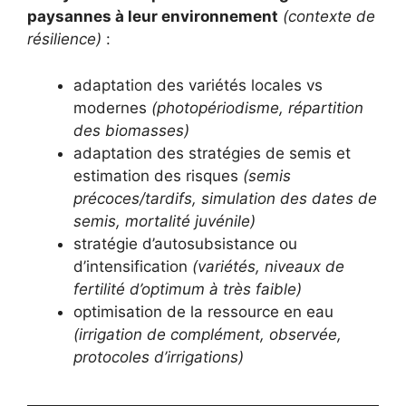
paysannes à leur environnement
(contexte de
résilience)
:
adaptation des variétés locales vs
modernes
(photopériodisme, répartition
des biomasses)
adaptation des stratégies de semis et
estimation des risques
(semis
précoces/tardifs, simulation des dates de
semis, mortalité juvénile)
stratégie d’autosubsistance ou
d’intensification
(variétés, niveaux de
fertilité d’optimum à très faible)
optimisation de la ressource en eau
(irrigation de complément, observée,
protocoles d’irrigations)