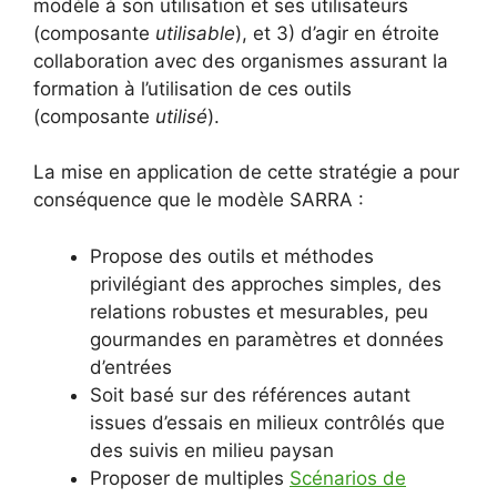
modèle à son utilisation et ses utilisateurs
(composante
utilisable
), et 3) d’agir en étroite
collaboration avec des organismes assurant la
formation à l’utilisation de ces outils
(composante
utilisé
).
La mise en application de cette stratégie a pour
conséquence que le modèle SARRA :
Propose des outils et méthodes
privilégiant des approches simples, des
relations robustes et mesurables, peu
gourmandes en paramètres et données
d’entrées
Soit basé sur des références autant
issues d’essais en milieux contrôlés que
des suivis en milieu paysan
Proposer de multiples
Scénarios de