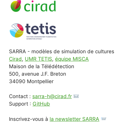
SARRA - modèles de simulation de cultures
Cirad
,
UMR TETIS
,
équipe MISCA
Maison de la Télédétection
500, avenue J.F. Breton
34090 Montpellier
Contact :
sarra-h@cirad.fr
Support :
GitHub
Inscrivez-vous à
la newsletter SARRA