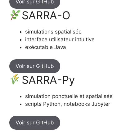
Voir sur GitHub
SARRA-O
simulations spatialisée
interface utilisateur intuitive
exécutable Java
Voir sur GitHub
SARRA-Py
simulation ponctuelle et spatialisée
scripts Python, notebooks Jupyter
Voir sur GitHub