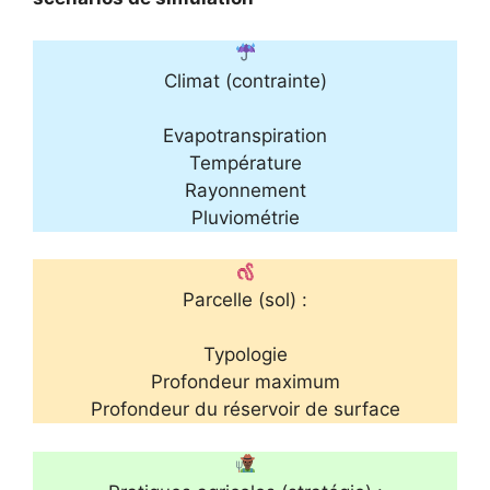
Climat (contrainte)
Evapotranspiration
Température
Rayonnement
Pluviométrie
Parcelle (sol) :
Typologie
Profondeur maximum
Profondeur du réservoir de surface