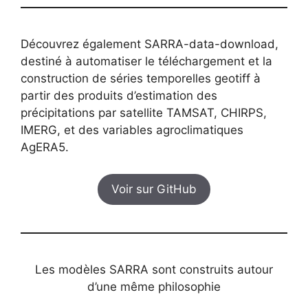
Découvrez également SARRA-data-download,
destiné à automatiser le téléchargement et la
construction de séries temporelles geotiff à
partir des produits d’estimation des
précipitations par satellite TAMSAT, CHIRPS,
IMERG, et des variables agroclimatiques
AgERA5.
Voir sur GitHub
Les modèles SARRA sont construits autour
d’une même philosophie