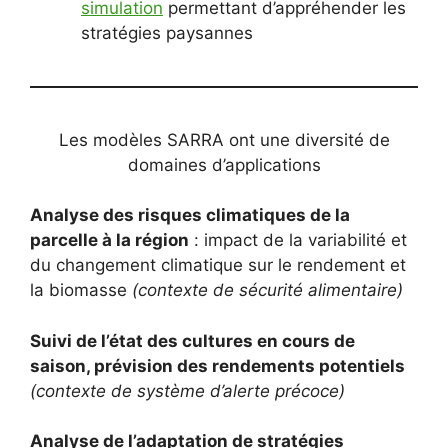
simulation
permettant d’appréhender les
stratégies paysannes
Les modèles SARRA ont une diversité de
domaines d’applications
Analyse des risques climatiques de la
parcelle à la région
: impact de la variabilité et
du changement climatique sur le rendement et
la biomasse
(contexte de sécurité alimentaire)
Suivi de l’état des cultures en cours de
saison, prévision des rendements potentiels
(contexte de système d’alerte précoce)
Analyse de l’adaptation de stratégies