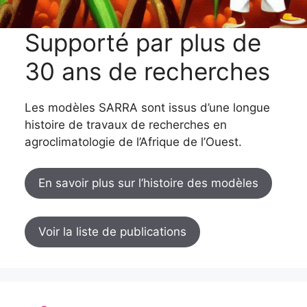
Supporté par plus de
30 ans de recherches
Les modèles SARRA sont issus d’une longue
histoire de travaux de recherches en
agroclimatologie de l’Afrique de l’Ouest.
En savoir plus sur l’histoire des modèles
Voir la liste de publications