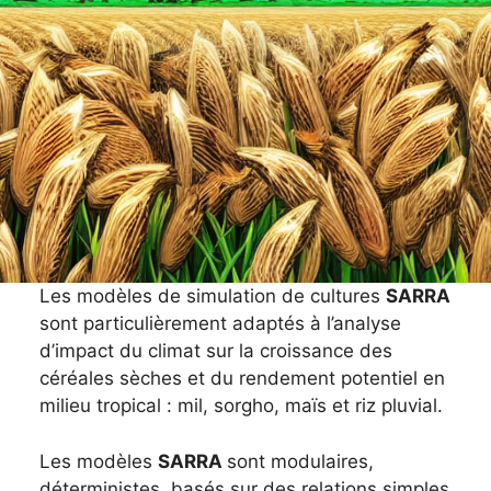
Les modèles de simulation de cultures
SARRA
sont particulièrement adaptés à l’analyse
d’impact du climat sur la croissance des
céréales sèches et du rendement potentiel en
milieu tropical : mil, sorgho, maïs et riz pluvial.
Les modèles
SARRA
sont modulaires,
déterministes, basés sur des relations simples